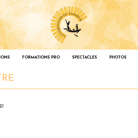
IONS
FORMATIONS PRO
SPECTACLES
PHOTOS
TRE
21