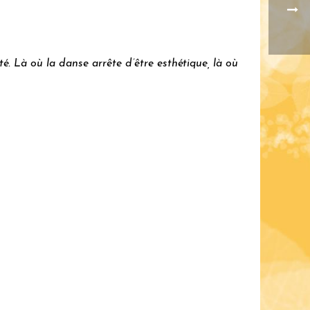
. Là où la danse arrête d’être esthétique, là où