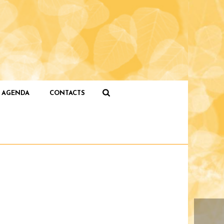
AGENDA
CONTACTS