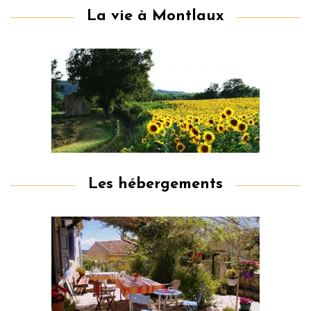
La vie à Montlaux
Les hébergements