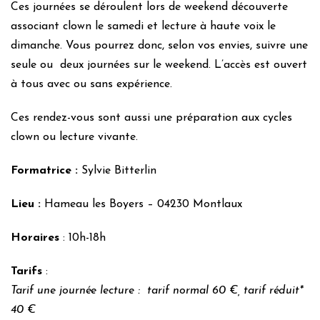
Ces journées se déroulent lors de weekend découverte
associant clown le samedi et lecture à haute voix le
dimanche. Vous pourrez donc, selon vos envies, suivre une
seule ou deux journées sur le weekend. L’accès est ouvert
à tous avec ou sans expérience.
Ces rendez-vous sont aussi une préparation aux cycles
clown ou lecture vivante.
Formatrice :
Sylvie Bitterlin
Lieu :
Hameau les Boyers – 04230 Montlaux
Horaires
: 10h-18h
Tarifs
:
Tarif une journée lecture : tarif normal 60 €, tarif réduit*
40 €