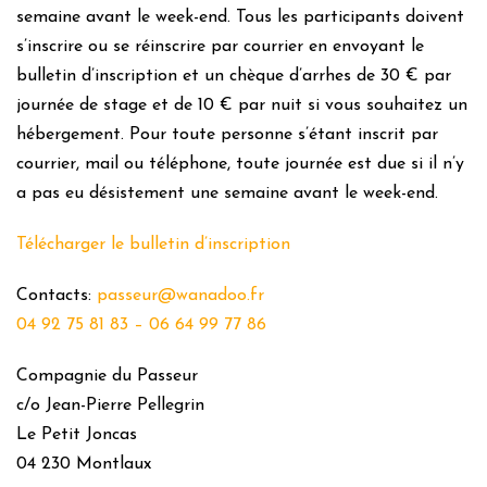
semaine avant le week-end. Tous les participants doivent
s’inscrire ou se réinscrire par courrier en envoyant le
bulletin d’inscription et un chèque d’arrhes de 30 € par
journée de stage et de 10 € par nuit si vous souhaitez un
hébergement. Pour toute personne s’étant inscrit par
courrier, mail ou téléphone, toute journée est due si il n’y
a pas eu désistement une semaine avant le week-end.
Télécharger le bulletin d’inscription
Contacts:
passeur@wanadoo.fr
04 92 75 81 83 – 06 64 99 77 86
Compagnie du Passeur
c/o Jean-Pierre Pellegrin
Le Petit Joncas
04 230 Montlaux