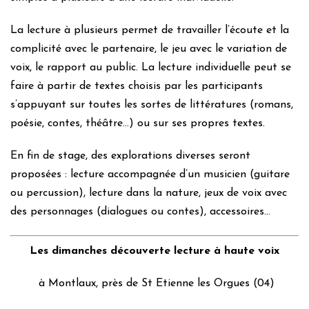
La lecture à plusieurs permet de travailler l’écoute et la
complicité avec le partenaire, le jeu avec le variation de
voix, le rapport au public. La lecture individuelle peut se
faire à partir de textes choisis par les participants
s’appuyant sur toutes les sortes de littératures (romans,
poésie, contes, théâtre…) ou sur ses propres textes.
En fin de stage, des explorations diverses seront
proposées : lecture accompagnée d’un musicien (guitare
ou percussion), lecture dans la nature, jeux de voix avec
des personnages (dialogues ou contes), accessoires…
Les dimanches découverte lecture à haute voix
à Montlaux, près de St Etienne les Orgues (04)