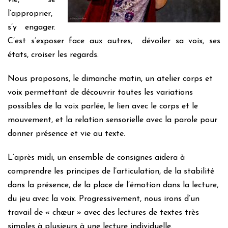
vie, se
l’approprier,
s’y engager.
C’est s’exposer face aux autres, dévoiler sa voix, ses
états, croiser les regards.
Nous proposons, le dimanche matin, un atelier corps et
voix permettant de découvrir toutes les variations
possibles de la voix parlée, le lien avec le corps et le
mouvement, et la relation sensorielle avec la parole pour
donner présence et vie au texte.
L’après midi, un ensemble de consignes aidera à
comprendre les principes de l’articulation, de la stabilité
dans la présence, de la place de l’émotion dans la lecture,
du jeu avec la voix. Progressivement, nous irons d’un
travail de « chœur » avec des lectures de textes très
simples à plusieurs à une lecture individuelle.