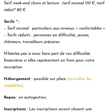
Tarif week-end clown et lecture : tarif normal 110 €, tarif
réduit* 80 €
Tarifs * :
– Tarif normal : particuliers aux revenus « confortables »
– Tarifs réduits : personnes en difficultés, jeunes,
chômeurs, travailleurs précaires
N’hésitez pas à nous faire part de vos difficultés
financières si elles représentent un frein pour votre
inscription
Hébergement
: possible sur place
(consulter les
modalités)
Repas
: en autogestion.
Inscriptions
: Les inscriptions seront closent une