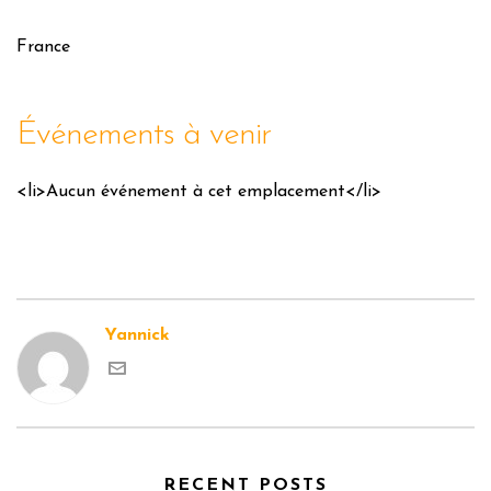
France
Événements à venir
<li>Aucun événement à cet emplacement</li>
Yannick
RECENT POSTS