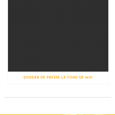
DOSSIER DE PRESSE LE FOND DE MOI