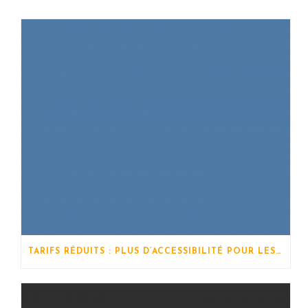
TARIFS RÉDUITS : PLUS D’ACCESSIBILITÉ POUR LES STAGES !