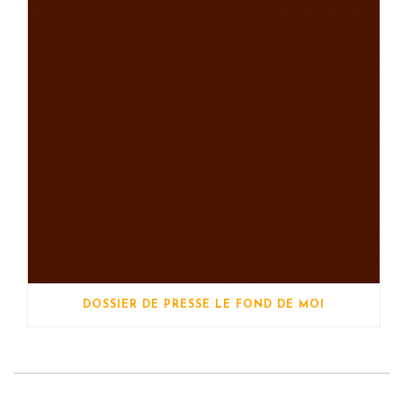
DOSSIER DE PRESSE LE FOND DE MOI