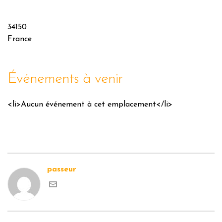
34150
France
Événements à venir
<li>Aucun événement à cet emplacement</li>
passeur