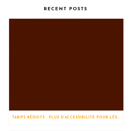
RECENT POSTS
TARIFS RÉDUITS : PLUS D’ACCESSIBILITÉ POUR LES STAGES !