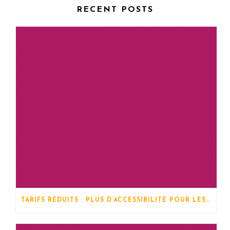
RECENT POSTS
TARIFS RÉDUITS : PLUS D’ACCESSIBILITÉ POUR LES STAGES !