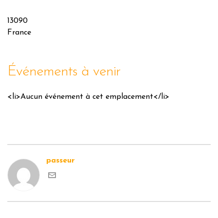
13090
France
Événements à venir
<li>Aucun événement à cet emplacement</li>
passeur