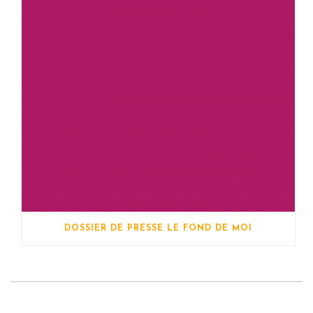
DOSSIER DE PRESSE LE FOND DE MOI